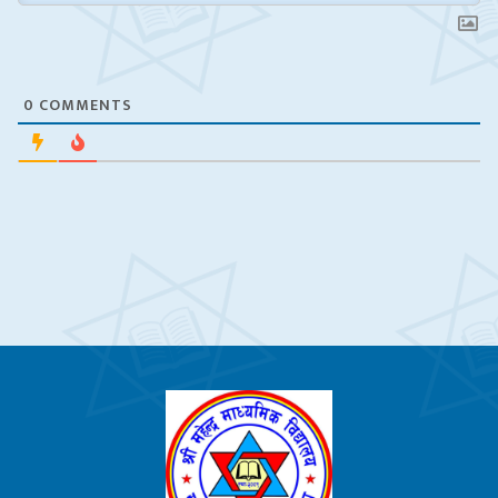
0
COMMENTS