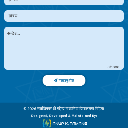
0
पठाउनुहोस
© 2026 सर्बाधिकार
श्री महेन्द्र माध्यमिक विद्यालय
मा निहित।
Designed, Developed & Maintained By:
ANUP K. TAMANG