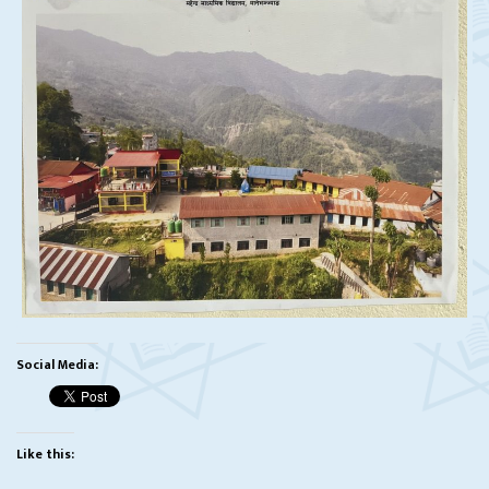
Social Media:
Like this: