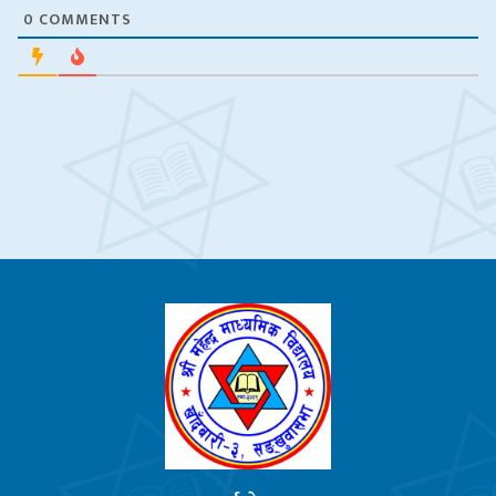
0
COMMENTS