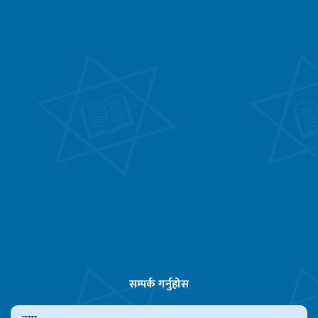
सम्पर्क गर्नुहोस