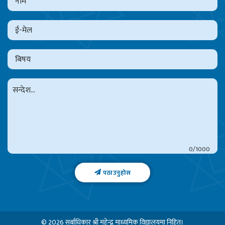
0
पठाउनुहोस
© 2026 सर्बाधिकार
श्री महेन्द्र माध्यमिक विद्यालय
मा निहित।