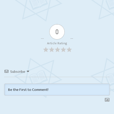
0
Article Rating
Subscribe