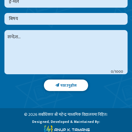
0
पठाउनुहोस
© 2026 सर्बाधिकार
श्री महेन्द्र माध्यमिक विद्यालय
मा निहित।
Designed, Developed & Maintained By:
ANUP K. TAMANG