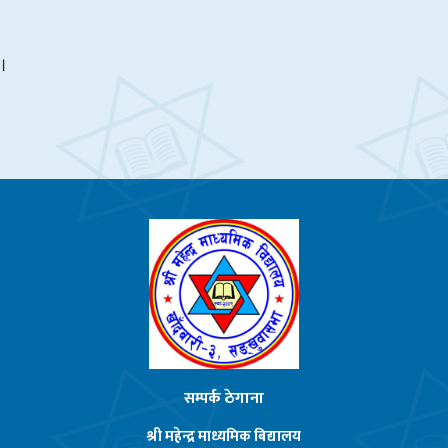
Admission Open
।
Admission Open – 2077
सम्पर्क ठेगाना
श्री महेन्द्र माध्यमिक बिद्यालय