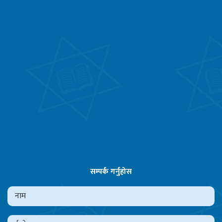
सम्पर्क गर्नुहोस