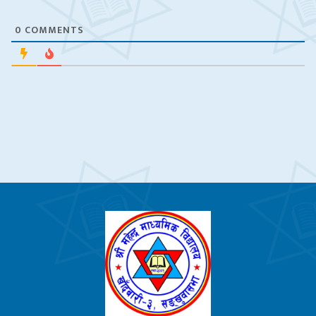
0
COMMENTS