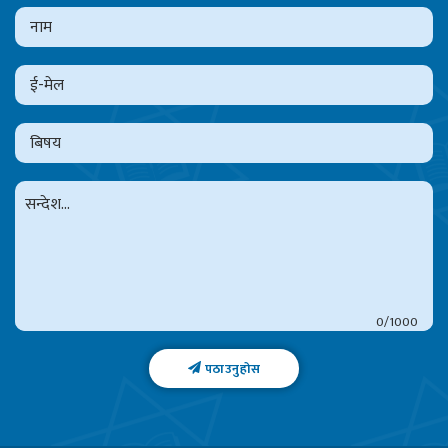
0
पठाउनुहोस