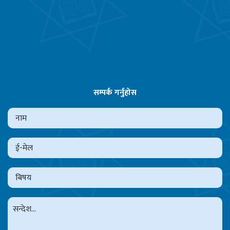
सम्पर्क गर्नुहोस