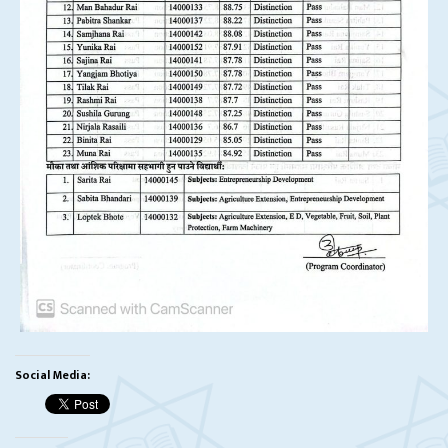
Social Media: