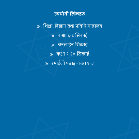
उपयोगी लिंकहरु
शिक्षा, विज्ञान तथा प्रविधि मन्त्रालय
कक्षा ६-८ सिकाई
अनलाईन सिकाइ
कक्षा ९-१० सिकाई
रमाईलो पढाइ-कक्षा १-३