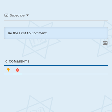
Subscribe
0
COMMENTS